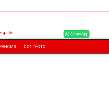
WhatsApp
RENCIAS
CONTACTO