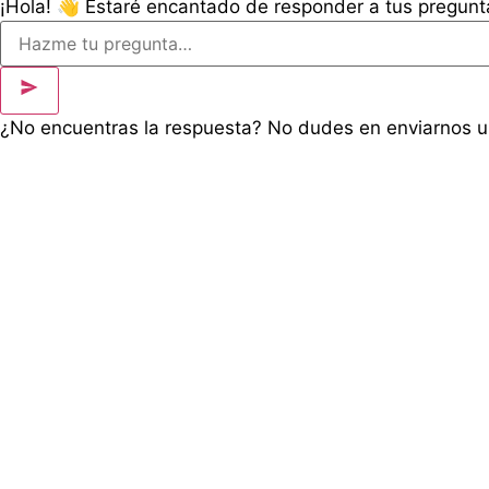
¡Hola! 👋 Estaré encantado de responder a tus pregun
¿No encuentras la respuesta? No dudes en enviarnos 