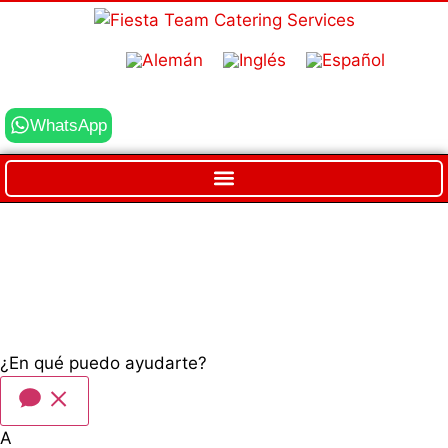
WhatsApp
¿En qué puedo ayudarte?
A