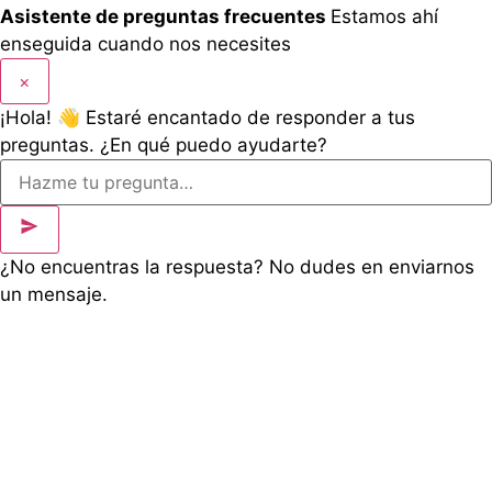
Asistente de preguntas frecuentes
Estamos ahí
enseguida cuando nos necesites
×
¡Hola! 👋 Estaré encantado de responder a tus
preguntas. ¿En qué puedo ayudarte?
¿No encuentras la respuesta? No dudes en enviarnos
un mensaje.