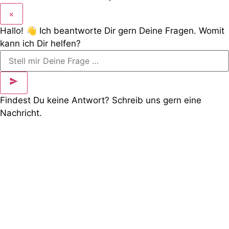
×
Hallo! 👋 Ich beantworte Dir gern Deine Fragen. Womit
kann ich Dir helfen?
Findest Du keine Antwort? Schreib uns gern eine
Nachricht.