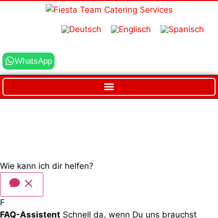
WhatsApp
Wie kann ich dir helfen?
F
FAQ-Assistent
Schnell da, wenn Du uns brauchst